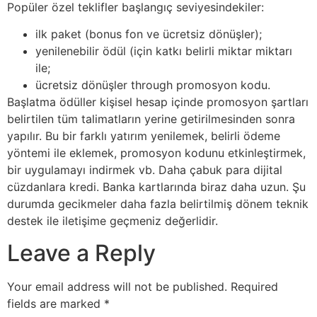
Popüler özel teklifler başlangıç ​​seviyesindekiler:
ilk paket (bonus fon ve ücretsiz dönüşler);
yenilenebilir ödül (için katkı belirli miktar miktarı
ile;
ücretsiz dönüşler through promosyon kodu.
Başlatma ödüller kişisel hesap içinde promosyon şartları
belirtilen tüm talimatların yerine getirilmesinden sonra
yapılır. Bu bir farklı yatırım yenilemek, belirli ödeme
yöntemi ile eklemek, promosyon kodunu etkinleştirmek,
bir uygulamayı indirmek vb. Daha çabuk para dijital
cüzdanlara kredi. Banka kartlarında biraz daha uzun. Şu
durumda gecikmeler daha fazla belirtilmiş dönem teknik
destek ile iletişime geçmeniz değerlidir.
Leave a Reply
Your email address will not be published.
Required
fields are marked
*