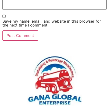
Save my name, email, and website in this browser for
the next time I comment.