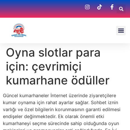
Oyna slotlar para
için: çevrimiçi
kumarhane ödüller
Güncel kumarhaneler İnternet üzerinde ziyaretçilere
kumar oynama için rahat ayarlar sağlar. Sohbet iznin
varlığı ve özel bilgilerin korunmasının garanti edilmesi
endişeler değinmektedir. Ek olarak önemli etki
kumarhaneyi seçme sürecinde sahip olduğunda oyun