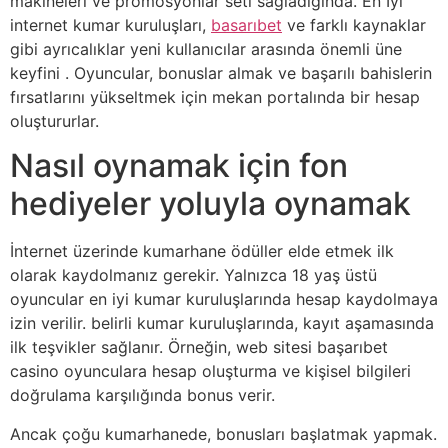
makineleri ve promosyonlar seti sağladığında. En İyi
internet kumar kuruluşları,
basarıbet
ve farklı kaynaklar
gibi ayrıcalıklar yeni kullanıcılar arasında önemli üne
keyfini . Oyuncular, bonuslar almak ve başarılı bahislerin
fırsatlarını yükseltmek için mekan portalında bir hesap
oluştururlar.
Nasıl oynamak için fon
hediyeler yoluyla oynamak
İnternet üzerinde kumarhane ödüller elde etmek ilk
olarak kaydolmanız gerekir. Yalnızca 18 yaş üstü
oyuncular en iyi kumar kuruluşlarında hesap kaydolmaya
izin verilir. belirli kumar kuruluşlarında, kayıt aşamasında
ilk teşvikler sağlanır. Örneğin, web sitesi başarıbet
casino oyunculara hesap oluşturma ve kişisel bilgileri
doğrulama karşılığında bonus verir.
Ancak çoğu kumarhanede, bonusları başlatmak yapmak.