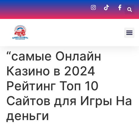
“самые Онлайн
Казино в 2024
Рейтинг Топ 10
Сайтов для Игры На
деньги