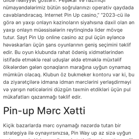
nümayəndələrimiz bütün soğrularınızı operativ qaydada
cavablandıracaq. Internet Pin Up casino,” “2023-cü ilə
görə ən yaxşı onlayn kazinoların siyahısına daxil olan ən
yaxşı onlayn müəssisələrin reytinqində lider mövqe
tutur. Sayt Pin Up online casino az pul üçün əyləncə
həvəskarları üçün şans oyunlarının geniş seçimini təklif
edir. Bu oyun klubunda rahat ödəniş xidmətlərindən
istifadə etməklə real uduşlar əldə etməklə müxtəlif
ölkələrdən gələn qonaqların marağına uyğun oynamaq
mümkün olacaq. Klubun öz bukmeker kontoru var ki, bu
da ziyarətçilərə idmana idman mərclərini yerləşdirməyi
və yarışın nəticələrini düzgün təxmin etdikləri üçün pul
mükafatları qazanmağı təklif edir.
Pin-up Mərc Xətti
Kiçik bazarlarda mərc oynamağı nəzərdə tutan bir
strategiya ilə oynayırsınızsa, Pin Way up az sizə uyğun