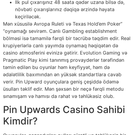
İlk pul çıxarışınız 48 saata qədər uzana bilsə də,
növbəti çıxarışlarınız dəqiqə ərzində həyata
keçiriləcək.
Mən xüsusilə Avropa Ruleti və Texas Hold’em Poker”
“oynamağı sevirəm. Canlı Gambling establishment
bölməsi isə tamamilə fərqli bir təcrübə təqdim edir. Real
krupiyerlərlə canlı yayımda oynamaq həqiqətən də
casino atmosferini evinizə gətirir. Evolution Gaming və
Pragmatic Play kimi tanınmış provayderlər tərəfindən
təmin edilən bu oyunlar həm keyfiyyət, həm də
ədalətlilik baxımından ən yüksək standartlara cavab
verir. Pin Upward oyunçulara geniş çeşiddə ödəmə
üsulları təklif edir. Mən şəxsən bir neçə fərqli metodu
sınamışam və hamısı da rahat və təhlükəsiz olub.
Pin Upwards Casino Sahibi
Kimdir?