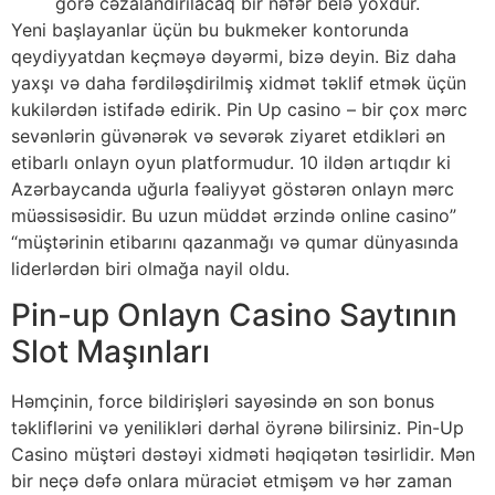
görə cəzalandırılacaq bir nəfər belə yoxdur.
Yeni başlayanlar üçün bu bukmeker kontorunda
qeydiyyatdan keçməyə dəyərmi, bizə deyin. Biz daha
yaxşı və daha fərdiləşdirilmiş xidmət təklif etmək üçün
kukilərdən istifadə edirik. Pin Up casino – bir çox mərc
sevənlərin güvənərək və sevərək ziyaret etdikləri ən
etibarlı onlayn oyun platformudur. 10 ildən artıqdır ki
Azərbaycanda uğurla fəaliyyət göstərən onlayn mərc
müəssisəsidir. Bu uzun müddət ərzində online casino”
“müştərinin etibarını qazanmağı və qumar dünyasında
liderlərdən biri olmağa nayil oldu.
Pin-up Onlayn Casino Saytının
Slot Maşınları
Həmçinin, force bildirişləri sayəsində ən son bonus
təkliflərini və yenilikləri dərhal öyrənə bilirsiniz. Pin-Up
Casino müştəri dəstəyi xidməti həqiqətən təsirlidir. Mən
bir neçə dəfə onlara müraciət etmişəm və hər zaman