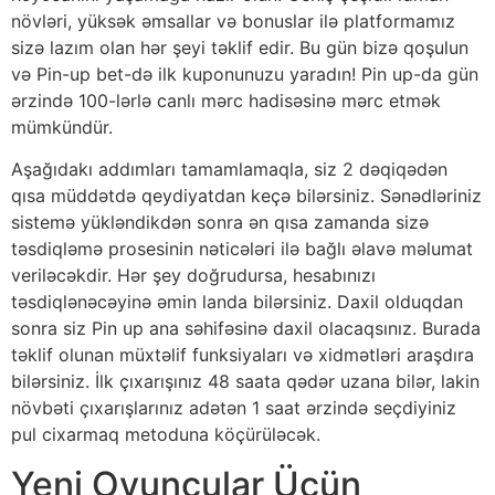
növləri, yüksək əmsallar və bonuslar ilə platformamız
sizə lazım olan hər şeyi təklif edir. Bu gün bizə qoşulun
və Pin-up bet-də ilk kuponunuzu yaradın! Pin up-da gün
ərzində 100-lərlə canlı mərc hadisəsinə mərc etmək
mümkündür.
Aşağıdakı addımları tamamlamaqla, siz 2 dəqiqədən
qısa müddətdə qeydiyatdan keçə bilərsiniz. Sənədləriniz
sistemə yükləndikdən sonra ən qısa zamanda sizə
təsdiqləmə prosesinin nəticələri ilə bağlı əlavə məlumat
veriləcəkdir. Hər şey doğrudursa, hesabınızı
təsdiqlənəcəyinə əmin landa bilərsiniz. Daxil olduqdan
sonra siz Pin up ana səhifəsinə daxil olacaqsınız. Burada
təklif olunan müxtəlif funksiyaları və xidmətləri araşdıra
bilərsiniz. İlk çıxarışınız 48 saata qədər uzana bilər, lakin
növbəti çıxarışlarınız adətən 1 saat ərzində seçdiyiniz
pul cixarmaq metoduna köçürüləcək.
Yeni Oyunçular Üçün