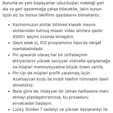
Bununla en yeni başlayanlar uduzduqları məbləği geri
ala və geri qazanmağa çalışa biləcəklər, lakin bunun
üçün siz bu bonus təklifinin qaydalarını bilməlisiniz.
Kazinomuzun slotlar bölməsi klassik meyvə
slotlarından tutmuş müasir video slotlara qədər
4500+ seçimi özündə birləşdirir.
Qeyd edək ki, iOS proqramımız hazırda inkişaf
mərhələsindədir.
Pin upwards olaraq hər bir istifadəçinin
ehtiyaclarını yüksək səviyyəli xidmətlə qarşılamağa
və müştəri məmnuniyyətinə böyük önəm veririk.
Pin-Up-də müştəri profili yaratmaq üçün
Azərbaycan kodu ilə mobil telefon nömrəsini daxil
etməlisiniz.
Buna görə də, müəyyən bir idman hadisəsinə mərc
etməyi planlaşdırırsınızsa, bu proseduru
əvvəlcədən başlayın.
Lucky Golden 7 sadəliyi və yüksək dəyişkənliyi ilə