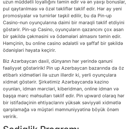
uzun müddətli loyallığını təmin edir və ən yaxşı bonuslar,
pul qaytarılması və özəl təkliflər təklif edir. Hər ay yeni
promosiyalar və turnirlər təşkil edilir, bu da Pin-up
Casino-nun oyunçularına daimi bir maraqli təklif etdiyini
göstərir. Pin-up Casino, oyunçuların qazancını çox asan
bir şəkildə çəkməsini və ödəmələri almasını təmin edir.
Həmçinin, bu online casino ədalətli və şəffaf bir şəkildə
ödənişləri həyata keçirir.
Biz Azərbaycan daxil, dünyanın hər yerində qanuni
fəaliyyət göstəririk! Pin up Azerbaycan bazarında da öz
etibarlı xidmətləri ilə uzun illərdir ki, yerli oyunçulara
xidmət göstərir. Şirkətimiz Azərbaycanda kazino
oyunları, idman mərcləri, kiberidman, online idman və
başqa mərc məhsulları təklif edir. Pin upward olaraq hər
bir istifadəçinin ehtiyaclarını yüksək səviyyəli xidmətlə
qarşılamağa və müştəri məmnuniyyətinə böyük önəm
veririk.