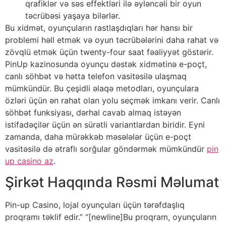
qrafiklər və səs effektləri ilə əyləncəli bir oyun
təcrübəsi yaşaya bilərlər.
Bu xidmət, oyunçuların rastlaşdıqları hər hansı bir
problemi həll etmək və oyun təcrübələrini daha rahat və
zövqlü etmək üçün twenty-four saat fəaliyyət göstərir.
PinUp kazinosunda oyunçu dəstək xidmətinə e-poçt,
canlı söhbət və hətta telefon vasitəsilə ulaşmaq
mümkündür. Bu çeşidli əlaqə metodları, oyunçulara
özləri üçün ən rahat olan yolu seçmək imkanı verir. Canlı
söhbət funksiyası, dərhal cavab almaq istəyən
istifadəçilər üçün ən sürətli variantlardan biridir. Eyni
zamanda, daha mürəkkəb məsələlər üçün e-poçt
vasitəsilə də ətraflı sorğular göndərmək mümkündür
pin
up casino az
.
Şirkət Haqqında Rəsmi Məlumat
Pin-up Casino, lojal oyunçuları üçün tərəfdaşlıq
proqramı təklif edir.” “[newline]Bu proqram, oyunçuların