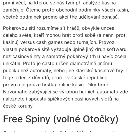
první věcí, na kterou se náš tým při analýze kasina
zaměřuje. Čteme proto obchodní podmínky všech kasin,
včetně podmínek promo akcí the udělování bonusů.
Pokerovou sítí rozumíme síť hráčů, obvykle unces
celého světa, kteří mohou hrát proti sobě (a nenni proti
kasinu) versus cash games nebo turnajích. Provoz
vlastní pokerové sítě vyžaduje úplně jiný druh softwaru,
než casinové hry a samotný pokerový trh u navíc zcela
unikátní. Proto je často určen diametrálně jinému
publiku než automaty, nebo jiné klasické kasinové hry. I
to je jeden z důvodů, proč ji v České republice
provozuje pouze hrstka online kasin. Díky firmě
Novomatic zabývající se výrobou herních automatu zde
naleznete i spoustu špičkových casinových slotů na
české koruny.
Free Spiny (volné Otočky)