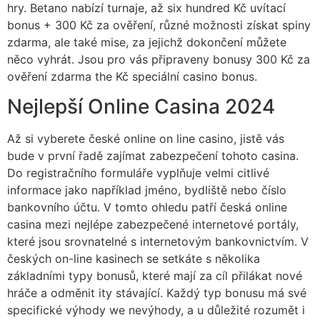
hry. Betano nabízí turnaje, až six hundred Kč uvítací
bonus + 300 Kč za ověření, různé možnosti získat spiny
zdarma, ale také mise, za jejichž dokončení můžete
něco vyhrát. Jsou pro vás připraveny bonusy 300 Kč za
ověření zdarma the Kč speciální casino bonus.
Nejlepší Online Casina 2024
Až si vyberete české online on line casino, jistě vás
bude v první řadě zajímat zabezpečení tohoto casina.
Do registračního formuláře vyplňuje velmi citlivé
informace jako například jméno, bydliště nebo číslo
bankovního účtu. V tomto ohledu patří česká online
casina mezi nejlépe zabezpečené internetové portály,
které jsou srovnatelné s internetovým bankovnictvím. V
českých on-line kasinech se setkáte s několika
základními typy bonusů, které mají za cíl přilákat nové
hráče a odměnit ity stávající. Každý typ bonusu má své
specifické výhody we nevýhody, a u důležité rozumět i