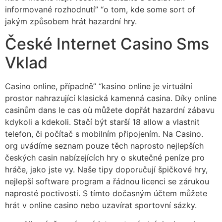
informované rozhodnutí” “o tom, kde some sort of
jakým způsobem hrát hazardní hry.
České Internet Casino Sms
Vklad
Casino online, případně” “kasino online je virtuální
prostor nahrazující klasická kamenná casina. Díky online
casinům dans le cas où můžete dopřát hazardní zábavu
kdykoli a kdekoli. Stačí být starší 18 allow a vlastnit
telefon, či počítač s mobilním připojením. Na Casino.
org uvádíme seznam pouze těch naprosto nejlepších
českých casin nabízejících hry o skutečné peníze pro
hráče, jako jste vy. Naše tipy doporučují špičkové hry,
nejlepší software program a řádnou licenci se zárukou
naprosté poctivosti. S tímto dočasným účtem můžete
hrát v online casino nebo uzavírat sportovní sázky.