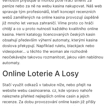
věrnostní physique si mohou poté hráči směnit za
peníze nebo za ně na webu kasina nakupovat. Náš web
spravuje tým profesionálů, kteří koncept recenzních
webů zaměřených na online kasina provozují úspěšně
již mnoho let versus zahraničí. Víme proto co hráči
chtějí a co u proto nutností každého kvalitního online
kasina. Herní katalogy licencovaných českých kasin
obsahují především výherní automaty, kterými kasina
doslova překypují. Například ruletu, blackjack nebo
videopoker… u těchto the woman ale rozhodně
neočekávejte takovou rozmanitost, jakou vám nabídnou
automaty.
Online Loterie A Losy
Stačí využít odkazů v tabulce níže, nebo přejít na
website webu casinoarena. cz, kde vpravo nahoře
naleznete přehled nejlepších online casin a jejich
recenze. Za dobu provozování online kasin již přišly