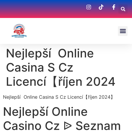
Nejlepší ️ Online
Casina S Cz
Licencí【říjen 2024
Nejlepší ️ Online Casina S Cz Licencí【říjen 2024】
Nejlepší Online
Casino Cz ᐉ Seznam