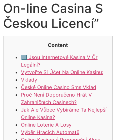
On-line Casina S
Českou Licencí”
Content
⃣ Jsou Internetové Kasina V Čr
Legální?
Vytvořte Si Účet Na Online Kasinu:
Vklady
České Online Casino Sms Vklad
Proč Není Doporučeno Hrát V
Zahraničních Casinech?
Jak Ale Vůbec Vybíráme Ta Nejlepší
Online Kasina?
Online Loterie A Losy
Výběr Hracích Automatů
Online Kasinové Propagační Akce