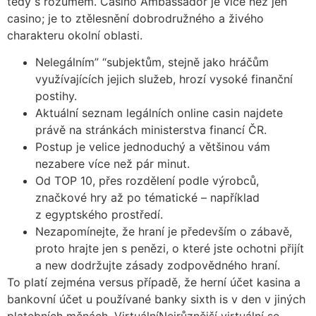
tedy s rozumem. Casino Ambassador je více než jen
casino; je to ztělesnění dobrodružného a živého
charakteru okolní oblasti.
Nelegálním” “subjektům, stejně jako hráčům
využívajících jejich služeb, hrozí vysoké finanční
postihy.
Aktuální seznam legálních online casin najdete
právě na stránkách ministerstva financí ČR.
Postup je velice jednoduchý a většinou vám
nezabere více než pár minut.
Od TOP 10, přes rozdělení podle výrobců,
značkové hry až po tématické – například
z egyptského prostředí.
Nezapomínejte, že hraní je především o zábavě,
proto hrajte jen s penězi, o které jste ochotni přijít
a new dodržujte zásady zodpovědného hraní.
To platí zejména versus případě, že herní účet kasina a
bankovní účet u používané banky sixth is v den v jiných