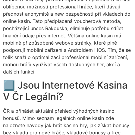
oblíbenou možností professional hráče, kteří dávají
přednost anonymitě a new bezpečnosti při vkladech do
online kasin. Tato předplacená voucherová metoda,
pocházející unces Rakouska, eliminuje potřebu sdílet
finanční údaje přes internet. Většina online kasin má
mobilně přizpůsobené webové stránky, které plně
podporují mobilní zařízení s Androidem i iOS. Tím, že se
tolik snaží o optimalizaci professional mobilní zařízení,
mohou hráči využívat všech dostupných her, akcí a
dalších funkcí.
⃣ Jsou Internetové Kasina
V Čr Legální?
ČR a přinášet aktuální přehled výhodných kasino
bonusů. Mimo seznam legálních online kasin zde
naleznete návody jak hrát kasino hry, jak získat bonusy
bez vkladu pro nové hráče, vkladové bonusy a free