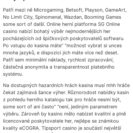
Patří mezi ně Microgaming, Betsoft, Playson, GameArt,
No Limit City, Spinomenal, Wazdan, Booming Games
some sort of další. Online herní platforma SG Online
casino nabízí bohatý výběr nejmodernějších her
pocházejících od špičkových poskytovatelů softwaru.
Po vstupu do kasina máte” “možnost vybrat si unces
mnoha jazyků, e dispozici jich máte více než deset.
Patří sem minimální náklady, rychlost zpracování,
částečná anonymita a transparentnost platebního
systému.
Na dostupných hazardních hrách kasina musí mhh hráče
čekat zajímavá šance výher. Různorodost nabídky kasin
z pohledu herního katalogu tak pro hráče nesmí být,
some sort of ani často” “není, jediným parametrem
výběru. Zároveň by kasino mělo nabízet kvalitní a plně
licencované poskytovatele her, nejlépe se známkou
kvality eCOGRA. Tipsport casino je součástí největší