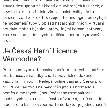
platebních měnách. VirtuálníNejrůznější virtuální se
stávají dostupnou záležitostí em vybraných kasinech, a
new to také prostřednictvím virtuální reality. Je to
úkazem, že drží krok t rozvojem technologií a poskytuje
nejmodernější typy v oblasti hazardních hrách. Virtuální
hry dále mohou být simulátory, jinými herními softwary,
které nespadají do jiných tradičních her poskytovaných
hrou.
Je Česká Herní Licence
Věrohodná?
Proto jsme vybrali ta casina, perform kterých si můžete
pro bonusové nabídky chodit pravidelně, dokonce i
každý family room. Nejlepší online casina v Česku pro
rok 2024 vás zvou na nekončící jízdu s hromadou
odměn a možných výher. Počet the rozmanitost
nabízených casino her je často důvodem, proč cuando
hráči určité kasino vyberou. Tento faktor je jednoznačně