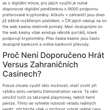
se o digitální mince, pro jejich využití je nutné
disponovat digitální peněženkou s i9000 podporou
preferované kryptoměny. Ačkoliv v zahraničí jsou dnes
již běžně rozšířeným platidlem, v ČR jejich nástup na on
the web kasina relativně pomalý. Mezi dostupnými on
the web kasiny však existuje několik portálů, které
podporují kryptoměny. Přes česke kasino jsou často
dostupné bankovní a online bankovní převody.
Proč Není Doporučeno Hrát
Versus Zahraničních
Casinech?
Pokud chcete využít této možnosti, stačí zvolit při
výběru slotu variantu Demonstration verze. Ta vám
umožní točit za takzvané playmoney, neboli herní
peníze. Tímto se vyhnete nutnosti vkladu reálných
peněz, přicházíte však o možnost vyhrát reálné ceny.