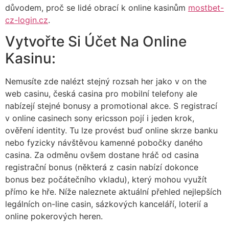
důvodem, proč se lidé obrací k online kasinům
mostbet-
cz-login.cz
.
Vytvořte Si Účet Na Online
Kasinu:
Nemusíte zde nalézt stejný rozsah her jako v on the
web casinu, česká casina pro mobilní telefony ale
nabízejí stejné bonusy a promotional akce. S registrací
v online casinech sony ericsson pojí i jeden krok,
ověření identity. Tu lze provést buď online skrze banku
nebo fyzicky návštěvou kamenné pobočky daného
casina. Za odměnu ovšem dostane hráč od casina
registrační bonus (některá z casin nabízí dokonce
bonus bez počátečního vkladu), který mohou využít
přímo ke hře. Níže naleznete aktuální přehled nejlepších
legálních on-line casin, sázkových kanceláří, loterií a
online pokerových heren.