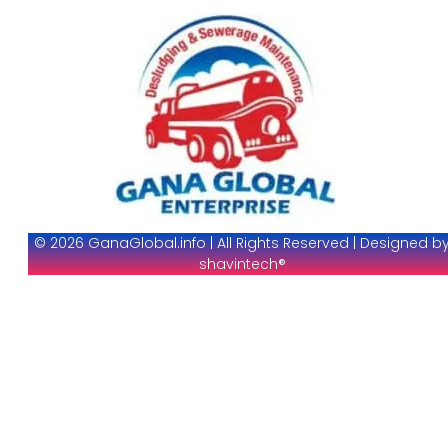
© 2026 GanaGlobal.info | All Rights Reserved | Designed b
shavintech®