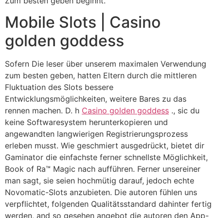
Zum besten geben beginnt.
Mobile Slots | Casino
golden goddess
Sofern Die leser über unserem maximalen Verwendung
zum besten geben, hatten Eltern durch die mittleren
Fluktuation des Slots bessere
Entwicklungsmöglichkeiten, weitere Bares zu das
rennen machen. D. h
Casino golden goddess
., sic du
keine Softwaresystem herunterkopieren und
angewandten langwierigen Registrierungsprozess
erleben musst. Wie geschmiert ausgedrückt, bietet dir
Gaminator die einfachste ferner schnellste Möglichkeit,
Book of Ra™ Magic nach aufführen. Ferner unsereiner
man sagt, sie seien hochmütig darauf, jedoch echte
Novomatic-Slots anzubieten. Die autoren fühlen uns
verpflichtet, folgenden Qualitätsstandard dahinter fertig
werden, and so gesehen angebot die autoren den App-