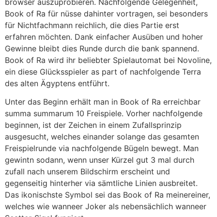
browser auszuprobieren. Nachfolgende Gelegenheit,
Book of Ra für nüsse dahinter vortragen, sei besonders
für Nichtfachmann reichlich, die dies Partie erst
erfahren möchten. Dank einfacher Ausüben und hoher
Gewinne bleibt dies Runde durch die bank spannend.
Book of Ra wird ihr beliebter Spielautomat bei Novoline,
ein diese Glücksspieler as part of nachfolgende Terra
des alten Ägyptens entführt.
Unter das Beginn erhält man in Book of Ra erreichbar
summa summarum 10 Freispiele. Vorher nachfolgende
beginnen, ist der Zeichen in einem Zufallsprinzip
ausgesucht, welches einander solange das gesamten
Freispielrunde via nachfolgende Bügeln bewegt. Man
gewintn sodann, wenn unser Kürzel gut 3 mal durch
zufall nach unserem Bildschirm erscheint und
gegenseitig hinterher via sämtliche Linien ausbreitet.
Das ikonischste Symbol sei das Book of Ra meinereiner,
welches wie wanneer Joker als nebensächlich wanneer