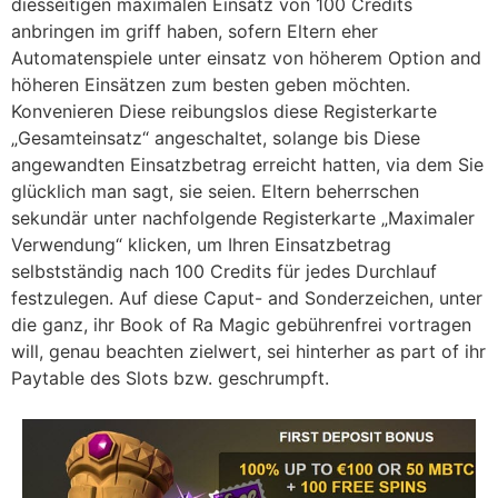
diesseitigen maximalen Einsatz von 100 Credits
anbringen im griff haben, sofern Eltern eher
Automatenspiele unter einsatz von höherem Option and
höheren Einsätzen zum besten geben möchten.
Konvenieren Diese reibungslos diese Registerkarte
„Gesamteinsatz“ angeschaltet, solange bis Diese
angewandten Einsatzbetrag erreicht hatten, via dem Sie
glücklich man sagt, sie seien. Eltern beherrschen
sekundär unter nachfolgende Registerkarte „Maximaler
Verwendung“ klicken, um Ihren Einsatzbetrag
selbstständig nach 100 Credits für jedes Durchlauf
festzulegen. Auf diese Caput- and Sonderzeichen, unter
die ganz, ihr Book of Ra Magic gebührenfrei vortragen
will, genau beachten zielwert, sei hinterher as part of ihr
Paytable des Slots bzw. geschrumpft.