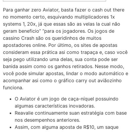
Para ganhar zero Aviator, basta fazer o cash out there
no momento certo, esquivando multiplicadores 1x
systems 1, 20x, já que essas são as velas la cual não
geram beneficio” “para os jogadores. Os jogos de
cassino Crash são os queridinhos de muitos
apostadores online. Por último, os sites de apostas
consideram essa prática asi como trapaça e, caso você
seja pego utilizando uma delas, sua conta pode ser
banida assim como os ganhos retirados. Nesse modo,
você pode simular apostas, lindar o modo automático e
acompanhar asi como o gráfico carry out aviãozinho
funciona.
O Aviator é um jogo de caça-níquel possuindo
algumas características inovadoras.
Reavalie continuamente suan estratégia com base
nos desempenhos anteriores.
Assim, com alguma aposta de R$10, um saque