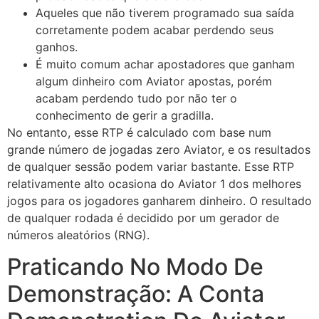
Aqueles que não tiverem programado sua saída
corretamente podem acabar perdendo seus
ganhos.
É muito comum achar apostadores que ganham
algum dinheiro com Aviator apostas, porém
acabam perdendo tudo por não ter o
conhecimento de gerir a gradilla.
No entanto, esse RTP é calculado com base num
grande número de jogadas zero Aviator, e os resultados
de qualquer sessão podem variar bastante. Esse RTP
relativamente alto ocasiona do Aviator 1 dos melhores
jogos para os jogadores ganharem dinheiro. O resultado
de qualquer rodada é decidido por um gerador de
números aleatórios (RNG).
Praticando No Modo De
Demonstração: A Conta