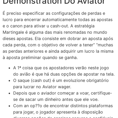
Demonstration Do Aviator
É preciso especificar as configurações de perdas e
lucro para encerrar automaticamente todas as apostas
e o canon para ativar u cash-out. A estratégia
Martingale é alguma das mais renomadas no mundo
dieses apostas. Ela consiste em dobrar an aposta após
cada perda, com o objetivo de volver a tener” “muchas
as perdas anteriores e ainda adquirir um lucro la misma
à aposta preliminar quando se ganha.
A 1ª coisa que os apostadores verão neste jogo
do avião é que há duas opções de apostar na tela.
O saque (cash out) é um evoluzione obrigatório
para lucrar no Aviator wager.
Depois que o aviador começar a voar, certifique-
se de sacar um dinheiro antes que ele voe.
Com an op??o de encontrar distintos plataformas
para jogar, o jogador apresenta à disposição