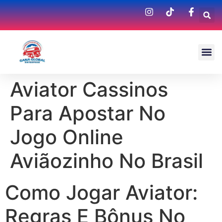
Aviator Cassinos
Para Apostar No
Jogo Online
Aviãozinho No Brasil
Como Jogar Aviator:
Regras E Bônus No