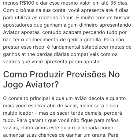
menos R$100 e dar esse mesmo valor em até 35 dias.
Com o bônus na sua conta, você apresenta até 4 dias
para utilizar as rodadas bônus. É muito comum buscar
apostadores que ganham algum dinheiro apresentando
Aviator apostas, contudo acabam perdendo tudo por
não ter o conhecimento de gerir a gradilla. Para não
prestar esse risco, é fundamental estabelecer metas de
ganhos at the perdas diárias compatíveis com os
valores que você apresenta paran apostar.
Como Produzir Previsões No
Jogo Aviator?
O conceito principal é que um avião decola e quanto
mais você esperar afin de sacar, maior será o seu
multiplicador – mas ze sacar tarde demais, perderá
tudo. Para garantir que você não fique para mãos
vazias, elaboramos este guia relacionada como
aumentar suas chances de ganhar um grana. Para