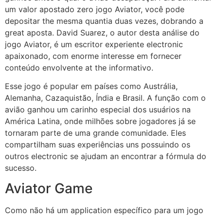
um valor apostado zero jogo Aviator, você pode
depositar the mesma quantia duas vezes, dobrando a
great aposta. David Suarez, o autor desta análise do
jogo Aviator, é um escritor experiente electronic
apaixonado, com enorme interesse em fornecer
conteúdo envolvente at the informativo.
Esse jogo é popular em países como Austrália,
Alemanha, Cazaquistão, Índia e Brasil. A função com o
avião ganhou um carinho especial dos usuários na
América Latina, onde milhões sobre jogadores já se
tornaram parte de uma grande comunidade. Eles
compartilham suas experiências uns possuindo os
outros electronic se ajudam an encontrar a fórmula do
sucesso.
Aviator Game
Como não há um application específico para um jogo