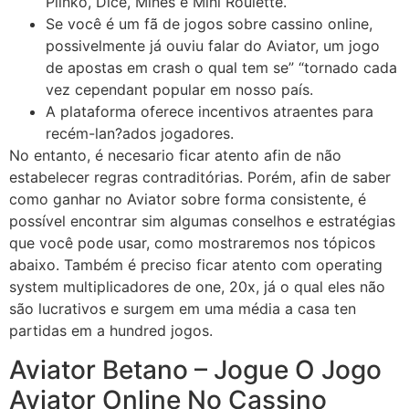
Plinko, Dice, Mines e Mini Roulette.
Se você é um fã de jogos sobre cassino online,
possivelmente já ouviu falar do Aviator, um jogo
de apostas em crash o qual tem se” “tornado cada
vez cependant popular em nosso país.
A plataforma oferece incentivos atraentes para
recém-lan?ados jogadores.
No entanto, é necesario ficar atento afin de não
estabelecer regras contraditórias. Porém, afin de saber
como ganhar no Aviator sobre forma consistente, é
possível encontrar sim algumas conselhos e estratégias
que você pode usar, como mostraremos nos tópicos
abaixo. Também é preciso ficar atento com operating
system multiplicadores de one, 20x, já o qual eles não
são lucrativos e surgem em uma média a casa ten
partidas em a hundred jogos.
Aviator Betano – Jogue O Jogo
Aviator Online No Cassino