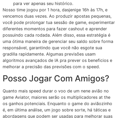
para ver apenas seu histórico.
Nosso time jogou por 1 hora, dasjenige 16h às 17h, e
vencemos duas vezes. Ao produzir apostas pequenas,
você pode prolongar tua sessão de game, experimentar
diferentes momentos para fazer cashout e aprender
possuindo cada rodada. Além disso, essa estratégia é
uma ótima maneira de gerenciar seu saldo sobre forma
responsável, garantindo que você não esgote sua
gradilla rapidamente. Algumas previsões usam
algoritmos avançados de IA pra prever os beneficios e
melhorar a precisão das previsões com o speed.
Posso Jogar Com Amigos?
Quanto mais speed durar o voo de um nene avião no
game Aviator, maiores serão os multiplicadores at the
os ganhos potenciais. Enquanto o game do aviãozinho
é, em última análise, um jogo sobre sorte, há táticas e
abordagens que podem ser usadas para melhorar suas