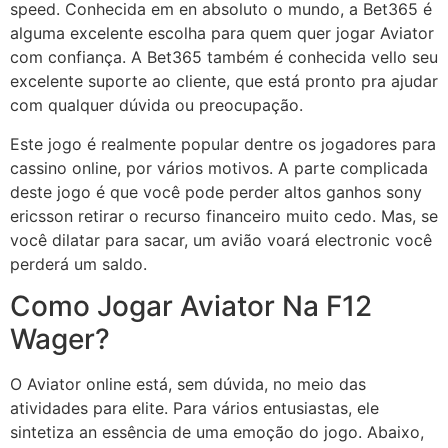
speed. Conhecida em en absoluto o mundo, a Bet365 é
alguma excelente escolha para quem quer jogar Aviator
com confiança. A Bet365 também é conhecida vello seu
excelente suporte ao cliente, que está pronto pra ajudar
com qualquer dúvida ou preocupação.
Este jogo é realmente popular dentre os jogadores para
cassino online, por vários motivos. A parte complicada
deste jogo é que você pode perder altos ganhos sony
ericsson retirar o recurso financeiro muito cedo. Mas, se
você dilatar para sacar, um avião voará electronic você
perderá um saldo.
Como Jogar Aviator Na F12
Wager?
O Aviator online está, sem dúvida, no meio das
atividades para elite. Para vários entusiastas, ele
sintetiza an essência de uma emoção do jogo. Abaixo,