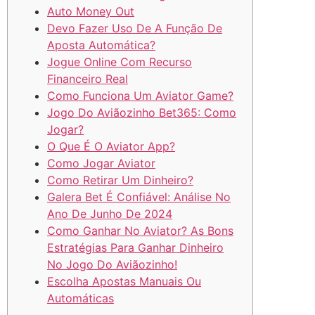
Auto Money Out
Devo Fazer Uso De A Função De
Aposta Automática?
Jogue Online Com Recurso
Financeiro Real
Como Funciona Um Aviator Game?
Jogo Do Aviãozinho Bet365: Como
Jogar?
O Que É O Aviator App?
Como Jogar Aviator
Como Retirar Um Dinheiro?
Galera Bet É Confiável: Análise No
Ano De Junho De 2024
Como Ganhar No Aviator? As Bons
Estratégias Para Ganhar Dinheiro
No Jogo Do Aviãozinho!
Escolha Apostas Manuais Ou
Automáticas