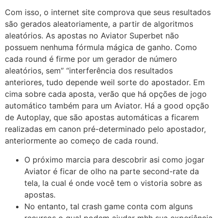
Com isso, o internet site comprova que seus resultados
são gerados aleatoriamente, a partir de algoritmos
aleatórios. As apostas no Aviator Superbet não
possuem nenhuma fórmula mágica de ganho. Como
cada round é firme por um gerador de número
aleatórios, sem” “interferência dos resultados
anteriores, tudo depende weil sorte do apostador. Em
cima sobre cada aposta, verão que há opções de jogo
automático também para um Aviator. Há a good opção
de Autoplay, que são apostas automáticas a ficarem
realizadas em canon pré-determinado pelo apostador,
anteriormente ao começo de cada round.
O próximo marcia para descobrir asi como jogar
Aviator é ficar de olho na parte second-rate da
tela, la cual é onde você tem o vistoria sobre as
apostas.
No entanto, tal crash game conta com alguns
recursos o qual podem ajudar mhh sua experiência