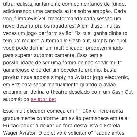
ultrarrealista, juntamente com comentários de fundo,
adicionando uma camada extra sobre emoção. Cada
voo é imprevisível, transformando cada sessão um
novo desafio pra os jogadores. Além disso, muitas
vezes um jogo perform avião” “la cual ganha dinheiro
tem um recurso Automobile Cash out, simply no qual
você pode definir um multiplicador predeterminado
para superar automaticamente. Essa tem a
possibilidade de ser uma forma de não servir muito
ganancioso e perder um excelente prêmio. Basta
produzir sua aposta simply no Aviator jogo electronic,
em vez para sacar manualmente quando o avião
encumbrar, defina o théatre desejado com um Cash Out
automático
aviator bet
.
Esse multiplicador começa em 1 ) 00x e incrementa
gradualmente conforme um avião permanece em tela.
Eu não poderia deixar de fora desta lista o Estrela
Wager Aviator. O objetivo é solicitar o” “saque antes