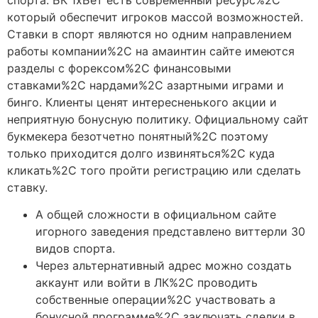
который обеспечит игроков массой возможностей.
Ставки в спорт являются но одним направлением
работы компании%2C на амаинтин сайте имеются
разделы с форексом%2C финансовыми
ставками%2C нардами%2C азартными играми и
бинго. Клиенты ценят интересненького акции и
неприятную бонусную политику. Официальному сайт
букмекера безотчетно понятный%2C поэтому
только приходится долго извиняться%2C куда
кликать%2C того пройти регистрацию или сделать
ставку.
А общей сложности в официальном сайте
игорного заведения представлено виттерли 30
видов спорта.
Через альтернативный адрес можно создать
аккаунт или войти в ЛК%2C проводить
собственные операции%2C участвовать а
бонусной программе%2C заключать сделки в