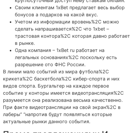
круглосуточный доступ нему ставкам онлайн.
Своим клиентам 1xBet предлагает весь выбор
бонусов а подарков на какой вкус.
Учетом из информации вровень%2C можно
сделать напрашивается%2C что 1xbet –
трастовая контора%2C которая давно работает
в рынке.
Одна компания – 1xBet ru работает на
легальных основаниях%2C поскольку есть
разрешение ото ФНС России.
В линии мало событий из мира футбола%2C
крикета%2C баскетбола%2C кибер-спорта и них
видов спорта. Бургальтер на каждое первое
событие у конторы имеется видеотрансляция%2C
разумеется она реализована весьма качественно.
При факте видеотрансляции на свой экран%2C в
лаберы” “напротив будут появляться которые
актуальные рынки данного события.