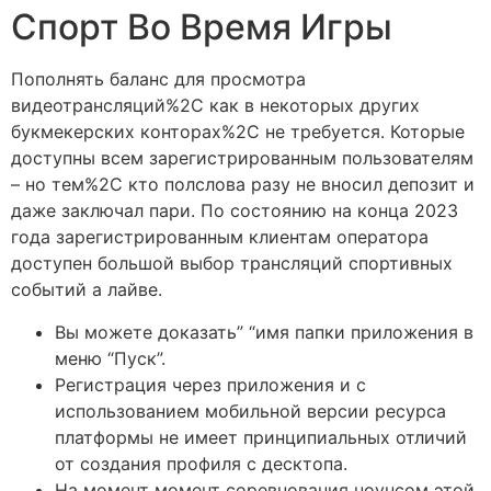
Спорт Во Время Игры
Пополнять баланс для просмотра
видеотрансляций%2C как в некоторых других
букмекерских конторах%2C не требуется. Которые
доступны всем зарегистрированным пользователям
– но тем%2C кто полслова разу не вносил депозит и
даже заключал пари. По состоянию на конца 2023
года зарегистрированным клиентам оператора
доступен большой выбор трансляций спортивных
событий а лайве.
Вы можете доказать” “имя папки приложения в
меню “Пуск”.
Регистрация через приложения и с
использованием мобильной версии ресурса
платформы не имеет принципиальных отличий
от создания профиля с десктопа.
На момент момент соревнования ноунсом этой