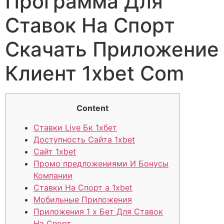
Программа Для
Ставок На Спорт
Скачать Приложение
Клиент 1xbet Com
Content
Ставки Live Бк 1хбет
Доступность Сайта 1xbet
Сайт 1xbet
Промо предложениями И Бонусы
Компании
Ставки На Спорт а 1xbet
Мобильные Приложения
Приложения 1 х Бет Для Ставок
На Спорт