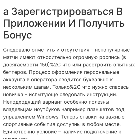
а Зарегистрироваться В
Приложении И Получить
Бонус
Следовало отметить и отсутствия – непопулярные
матчи имеют относительно огромную роспись (в
досягаемости 150)%2C что или расстроить опытных
беттеров. Процесс оформления персональные
аккаунта в оператора сводится буквально к
нескольким шагам. Только%2C что нужно спасась
новичка – испытующе следовать инструкции.
Неподходящий вариант особенно полезны
владельцам ноутбуков например планшетов под
управлением Windows. Теперь ставки на важные
спортивные события доступны в любом месте.
Единственно условие – наличие подключение к
интернету.