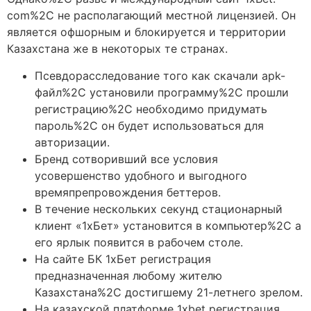
com%2C не располагающий местной лицензией. Он
является офшорным и блокируется и территории
Казахстана же в некоторых те странах.
Псевдорасследование того как скачали apk-
файл%2C установили программу%2C прошли
регистрацию%2C необходимо придумать
пароль%2C он будет использоваться для
авторизации.
Бренд сотворивший все условия
усовершенство удобного и выгодного
времяпрепровождения беттеров.
В течение нескольких секунд стационарный
клиент «1хБет» установится в компьютер%2C а
его ярлык появится в рабочем столе.
На сайте БК 1хБет регистрация
предназначенная любому жителю
Казахстана%2C достигшему 21-летнего зрелом.
На казахской платформе 1xbet регистрация