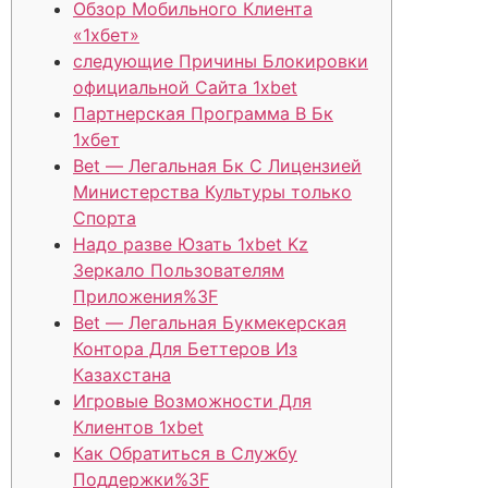
Обзор Мобильного Клиента
«1хбет»
следующие Причины Блокировки
официальной Сайта 1xbet
Партнерская Программа В Бк
1хбет
Bet — Легальная Бк С Лицензией
Министерства Культуры только
Спорта
Надо разве Юзать 1xbet Kz
Зеркало Пользователям
Приложения%3F
Bet — Легальная Букмекерская
Контора Для Беттеров Из
Казахстана
Игровые Возможности Для
Клиентов 1xbet
Как Обратиться в Службу
Поддержки%3F