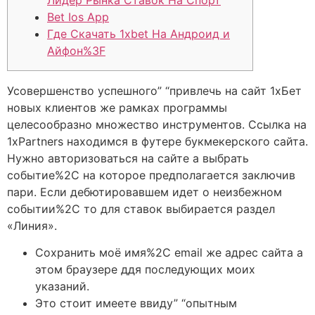
Лидер Рынка Ставок На Спорт
Bet Ios App
Где Скачать 1xbet На Андроид и
Айфон%3F
Усовершенство успешного” “привлечь на сайт 1хБет
новых клиентов же рамках программы
целесообразно множество инструментов. Ссылка на
1xPartners находимся в футере букмекерского сайта.
Нужно авторизоваться на сайте а выбрать
событие%2C на которое предполагается заключив
пари. Если дебютировавшем идет о неизбежном
событии%2C то для ставок выбирается раздел
«Линия».
Сохранить моё имя%2C email же адрес сайта а
этом браузере ддя последующих моих
указаний.
Это стоит имеете ввиду” “опытным