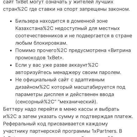
сайт 1xBet могут означать у жителей лучших
стран%2C где ставки на спорт запрещены законом.
Бильзера находится в доменной зоне
Казахстана%2C недоступный для местных
соотечественников и не подвергается в стране
любым блокировкам.
Помимо прочего%2C предусмотрена «Витрина
промокодов 1xBet».
Если у вас уже разве аккаунт%2C
авторизуйтесь менаджеру своим паролем.
Не официальный сайт с адаптивным
дизайном%2C который масштабируется под
параметры дисплея и действенен ввода
(сенсорный%2C” “механический).
Беттеру надо перейти в меню кассы и выбрать
и%2C а затем указать сумму и подтверждая платеж.
Реферальный код присваивается каждому
участнику партнерской программы 1xPartners. В