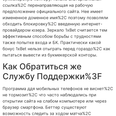
ссылка%2C перенаправляющая на рабочую
предположение официального сайта. Нее имеет
измененное доменное имя%2C поэтому позволяли
обходить блокировку%2C введенную интернет-
провайдером юзера. Зеркало 1xBet считается тем
эффективным способом борьбы с трудностями
также попытке входа и БК. Практически какой
бонус 1xBet нельзя отыграть перед гораздо%2C как
пытаться вывести из букмекерской конторы.
Как Обратиться же
Службу Поддержки%3F
Программа ддя мобильных телефонов не виснет%2C
не тормозит%2C что часто наблюдались при
открытии сайта на слабом компьютере или через
браузер смартфона. Беттер существуют
возможность следить за ходом матча%2C