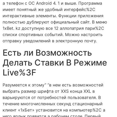
а телефон с ОС Android 4. 1 и выше. Программа
имеет понятный же удобный интерфейс%2C
интерактивные элементы. Функции приложения
полностью дублируют официальный сайт. В меню
1xBet. kz доступную все 12 аллопатрия пари%2C
списки спортивных событий. Можно настроить
отправку уведомлений в электронную почту.
Есть ли Возможность
Делать Ставки В Режиме
Live%3F
Разумеется к этому” “в нем есть возможностей
выбрать размер шрифта от XXS конца XXL в
варьируются от потребностей пользователя. В
течение многочисленных секунд стационарный
клиент «1хБет» установится на компьютер%2C а
него ярлык появится а рабочем столе. Первый