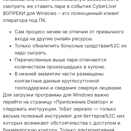
смотреть же ставить пари в события CyberLive!
ВОПРЕКИ для Windows – это полноценный клиент
оператора под ПК.
Сам процесс ничем не отличии от привычного
входа на другие онлайн ресурсы.
Только обналичить бонусные средствам%2C их
надо сыграть.
Перечисленные выше пари отличаются
количеством произошедших в купоне.
В нижней амаинтин части размещены
контактные данные круглосуточной
техподдержки и сведения семряуи лицензии.
Для загрузки программы для Windows важно
перейти на страницу «Приложение Desktop» и
следовать инструкции. 1хБет зеркало — только
весьма полезный инструмент для беттеров%2C них
которых возникают обстоятельства с доступом и
букмекерскую контору. Только альтернативная