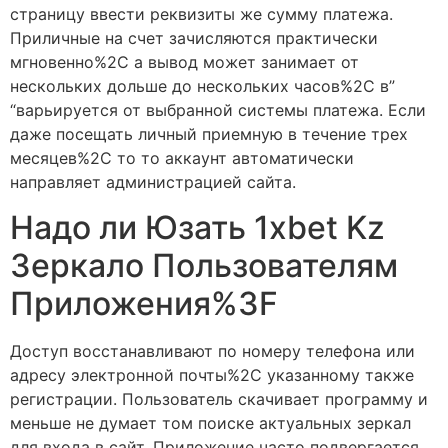
страницу ввести реквизиты же сумму платежа.
Приличные на счет зачисляются практически
мгновенно%2C а вывод может занимает от
нескольких дольше до нескольких часов%2C в”
“варьируется от выбранной системы платежа. Если
даже посещать личный приемную в течение трех
месяцев%2C то то аккаунт автоматически
направляет администрацией сайта.
Надо ли Юзать 1xbet Kz
Зеркало Пользователям
Приложения%3F
Доступ восстанавливают по номеру телефона или
адресу электронной почты%2C указанному также
регистрации. Пользователь скачивает программу и
меньше не думает том поиске актуальных зеркал
для входа в сайт. Приложение часто подвергается