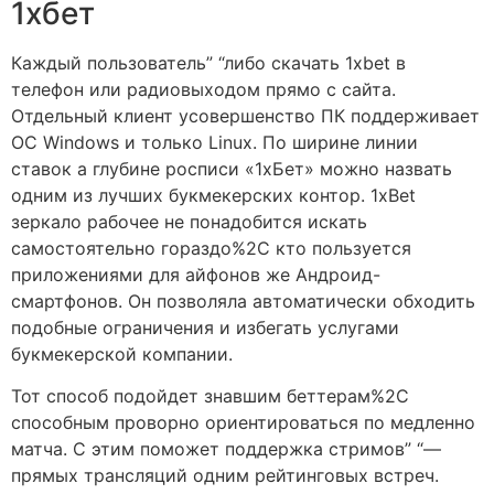
1хбет
Каждый пользователь” “либо скачать 1xbet в
телефон или радиовыходом прямо с сайта.
Отдельный клиент усовершенство ПК поддерживает
ОС Windows и только Linux. По ширине линии
ставок а глубине росписи «1хБет» можно назвать
одним из лучших букмекерских контор. 1xBet
зеркало рабочее не понадобится искать
самостоятельно гораздо%2C кто пользуется
приложениями для айфонов же Андроид-
смартфонов. Он позволяла автоматически обходить
подобные ограничения и избегать услугами
букмекерской компании.
Тот способ подойдет знавшим беттерам%2C
способным проворно ориентироваться по медленно
матча. С этим поможет поддержка стримов” “—
прямых трансляций одним рейтинговых встреч.