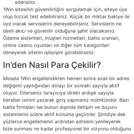
edersiniz.
1Win sitesinin güvenilirliğini sorgulamak için, siteye üye
olup bizzat test edebilirsiniz. Küçük bir miktar bakiye ile
üye olarak servislerini deneyebilirsiniz. Servislerin ne
denli akıcı ve güvenilir olduğuna şahit olacaksınız.
Ödeme sistemleri, müşteri hizmetleri, bahis oranları,
online casino oyunları ve diğer tüm kategorileri
deneyerek sitenin işleyişini görebilirsiniz.
In’den Nasıl Para Çekilir?
Mesela 1Win engellendikten hemen sonra sıralı bir adres
değişimi yaptığından dolayı bir sonraki sayıyla aktif
oluyor. Dilerseniz tarayıcıya direkt ardışık sayıyla
beraber ismini yazarak giriş yapmanız mümkündür. Bazı
bahis firmaları ise bunun dışında iletişim ve duyuru
sistemlerini sobre aktif konuma geçirirler. Şimdiye dek
yüzlerce engellemenin ardından adresini yenileyerek
bize sunması ne kadar profesyonel bir vizyonu olduğunu