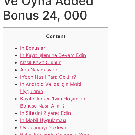
Ve Oyna Added
Bonus 24, 000
Content
In Bonusları
In Kayıt İşlemine Devam Edin
Nasıl Kayıt Olunur
Ana Navigasyon
In’den Nasıl Para Çekilir?
In Android Ve Ios Için Mobil
Uygulama
Kayıt Olurken 1win Hoşgeldin
Bonusu Nasıl Alınır?
In Sitesini Ziyaret Edin
In Mobil Uygulaması
Uygulamayı Yükleyin
Bahis Sitesinde Çevrimiçi Spor