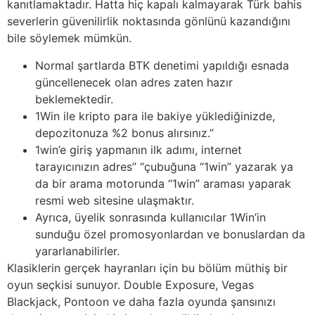
kanıtlamaktadır. Hatta hiç kapalı kalmayarak Türk bahis
severlerin güvenilirlik noktasında gönlünü kazandığını
bile söylemek mümkün.
Normal şartlarda BTK denetimi yapıldığı esnada
güncellenecek olan adres zaten hazır
beklemektedir.
1Win ile kripto para ile bakiye yüklediğinizde,
depozitonuza %2 bonus alırsınız.”
1win’e giriş yapmanın ilk adımı, internet
tarayıcınızın adres” “çubuğuna “1win” yazarak ya
da bir arama motorunda “1win” araması yaparak
resmi web sitesine ulaşmaktır.
Ayrıca, üyelik sonrasında kullanıcılar 1Win’in
sunduğu özel promosyonlardan ve bonuslardan da
yararlanabilirler.
Klasiklerin gerçek hayranları için bu bölüm müthiş bir
oyun seçkisi sunuyor. Double Exposure, Vegas
Blackjack, Pontoon ve daha fazla oyunda şansınızı