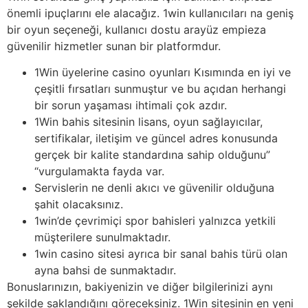
önemli ipuçlarını ele alacağız. 1win kullanıcıları na geniş
bir oyun seçeneği, kullanıcı dostu arayüz empieza
güvenilir hizmetler sunan bir platformdur.
1Win üyelerine casino oyunları Kısımında en iyi ve
çeşitli fırsatları sunmuştur ve bu açıdan herhangi
bir sorun yaşaması ihtimali çok azdır.
1Win bahis sitesinin lisans, oyun sağlayıcılar,
sertifikalar, iletişim ve güncel adres konusunda
gerçek bir kalite standardına sahip olduğunu”
“vurgulamakta fayda var.
Servislerin ne denli akıcı ve güvenilir olduğuna
şahit olacaksınız.
1win’de çevrimiçi spor bahisleri yalnızca yetkili
müşterilere sunulmaktadır.
1win casino sitesi ayrıca bir sanal bahis türü olan
ayna bahsi de sunmaktadır.
Bonuslarınızın, bakiyenizin ve diğer bilgilerinizi aynı
şekilde saklandığını göreceksiniz. 1Win sitesinin en yeni