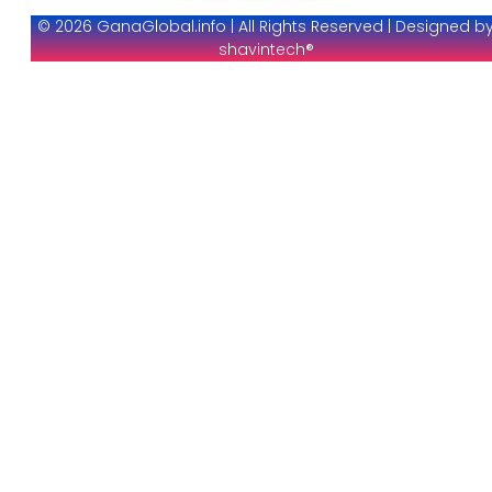
© 2026 GanaGlobal.info | All Rights Reserved | Designed b
shavintech®