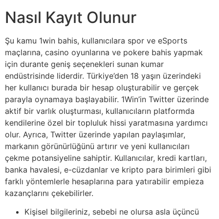
Nasıl Kayıt Olunur
Şu kamu 1win bahis, kullanıcılara spor ve eSports
maçlarına, casino oyunlarına ve pokere bahis yapmak
için durante geniş seçenekleri sunan kumar
endüstrisinde liderdir. Türkiye’den 18 yaşın üzerindeki
her kullanıcı burada bir hesap oluşturabilir ve gerçek
parayla oynamaya başlayabilir. 1Win’in Twitter üzerinde
aktif bir varlık oluşturması, kullanıcıların platformda
kendilerine özel bir topluluk hissi yaratmasına yardımcı
olur. Ayrıca, Twitter üzerinde yapılan paylaşımlar,
markanın görünürlüğünü artırır ve yeni kullanıcıları
çekme potansiyeline sahiptir. Kullanıcılar, kredi kartları,
banka havalesi, e-cüzdanlar ve kripto para birimleri gibi
farklı yöntemlerle hesaplarına para yatırabilir empieza
kazançlarını çekebilirler.
Kişisel bilgileriniz, sebebi ne olursa asla üçüncü