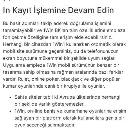
In Kayıt İşlemine Devam Edin
Bu basit adımları takip ederek doğrulama işlemini
tamamlayabilir ve 1Win BK’nın tüm özelliklerine empieza
fon çekme özelliğine tam erişim elde edebilirsiniz.
Herhangi bir cihazdan 1Win’i kullanırken otomatik olarak
mobil site sürümüne geçersiniz, bu da telefonunuzun
ekran boyutuna mükemmel bir şekilde uyum sağlar.
Uygulama empieza 1Win mobil sürümünün benzer bir
tasarıma sahip olmasına rağmen aralarında bazı farklar
vardır. Rulet, online poker, blackjack ve diğer popüler
kumar oyunlarında canlı bir krupiye ile oyunlar.
Sahte siteler tabii ki Avrupa ülkelerinde herhangi
bir şekilde varlık gösteremezler.
1Win, on-line bahis ve kumarhane oyunlarına erişim
sağlayan bir platform olarak kullanıcılara geniş bir
oyun seçeneği sunmaktadır.