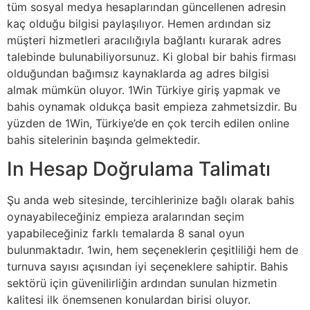
tüm sosyal medya hesaplarından güncellenen adresin
kaç olduğu bilgisi paylaşılıyor. Hemen ardından siz
müşteri hizmetleri aracılığıyla bağlantı kurarak adres
talebinde bulunabiliyorsunuz. Ki global bir bahis firması
olduğundan bağımsız kaynaklarda ag adres bilgisi
almak mümkün oluyor. 1Win Türkiye giriş yapmak ve
bahis oynamak oldukça basit empieza zahmetsizdir. Bu
yüzden de 1Win, Türkiye’de en çok tercih edilen online
bahis sitelerinin başında gelmektedir.
In Hesap Doğrulama Talimatı
Şu anda web sitesinde, tercihlerinize bağlı olarak bahis
oynayabileceğiniz empieza aralarından seçim
yapabileceğiniz farklı temalarda 8 sanal oyun
bulunmaktadır. 1win, hem seçeneklerin çeşitliliği hem de
turnuva sayısı açısından iyi seçeneklere sahiptir. Bahis
sektörü için güvenilirliğin ardından sunulan hizmetin
kalitesi ilk önemsenen konulardan birisi oluyor.