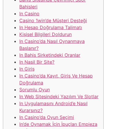
Bahisleri
In Casino
Casino 1win’de Müşteri Desteği
In Hesap Doğrulama Talimatı
Kişisel Bilgileri Doldurun
In Casino’da Nasıl Oynanmaya
Başlanır?
In Bahis Şirketindeki Oranlar
In Nasil Bir Site?
In Giriş
In Casino’da Kayıt, Giriş Ve Hesap
Doğrulama
Sorumlu Oyun
In Web Sitesindeki Yazılım Ve Slotlar
In Uygulamasını Android’e Nasıl
Kurarsınız?
In Casino’da Oyun Seçimi
In’de Oynamak İçin İpuçları Empieza