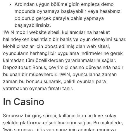
Ardından uygun bölüme gidin empieza demo
modunda oynamaya başlayabilir veya hesabınızı
doldurup gerçek parayla bahis yapmaya
başlayabilirsiniz.
1WIN mobil website sitesi, kullanıcılarına hareket
halindeyken kesintisiz bir bahis ve oyun deneyimi sunar.
Mobil cihazlar için boost edilmiş olan web sitesi,
oyuncuların herhangi bir uygulama indirmelerine gerek
kalmadan tüm özelliklerden yararlanmalarını sağlar.
Depozitosuz Bonus, çevrimiçi casino dünyasında nadir
bulunan bir mücevherdir. 1WIN, oyuncularına zaman
zaman bu bonusu sunarak, belirli oyunları para
yatırmadan oynama fırsatı tanır.
In Casino
Sorunsuz bir giriş süreci, kullanıcıların hızlı ve kolay
şekilde platforma erişebilmelerini sağlar. Bu makalede,
1win sorunsuz giriş yapmanız için adımları empieza