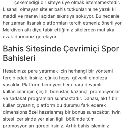
çekemediği bir siteye üye olmak istememektedir.
Lisanslı olmayan siteler bahis tutkunlarını ne yazık ki
maddi ve manevi açıdan sıkıntıya sokuyor. Bu nedenle
her zaman lisanslı platformları tercih etmeniz öneriliyor.
Merdiven altı diye tabir ettiğimiz sitelerden mutlaka
uzak durmanız gerekiyor.
Bahis Sitesinde Çevrimiçi Spor
Bahisleri
Hesabınıza para yatırmak için herhangi bir yöntemi
tercih edebilirsiniz, çünkü hepsi güvenli empieza
yasaldır. Platform hem yeni hem para devamlı
kullanıcılar için çeşitli bonuslar, kazançlı promosyonlar
ve sadakat programları sunmaktadır. Dahası, aktif bir
kullanıcıysanız, platform bu durumu fark ederek
dimensions özel hazırlanmış bir bonus sunacaktır. 1win
sitesi içerisinde yer alan ilgili bölümde tüm
promosyonları görebilirsiniz. Artık bahis işleminiz