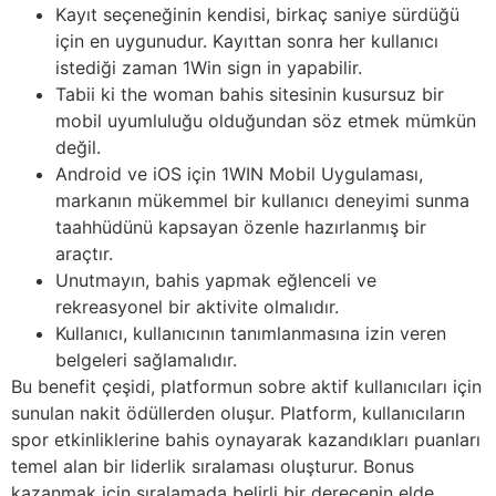
Kayıt seçeneğinin kendisi, birkaç saniye sürdüğü
için en uygunudur. Kayıttan sonra her kullanıcı
istediği zaman 1Win sign in yapabilir.
Tabii ki the woman bahis sitesinin kusursuz bir
mobil uyumluluğu olduğundan söz etmek mümkün
değil.
Android ve iOS için 1WIN Mobil Uygulaması,
markanın mükemmel bir kullanıcı deneyimi sunma
taahhüdünü kapsayan özenle hazırlanmış bir
araçtır.
Unutmayın, bahis yapmak eğlenceli ve
rekreasyonel bir aktivite olmalıdır.
Kullanıcı, kullanıcının tanımlanmasına izin veren
belgeleri sağlamalıdır.
Bu benefit çeşidi, platformun sobre aktif kullanıcıları için
sunulan nakit ödüllerden oluşur. Platform, kullanıcıların
spor etkinliklerine bahis oynayarak kazandıkları puanları
temel alan bir liderlik sıralaması oluşturur. Bonus
kazanmak için sıralamada belirli bir derecenin elde