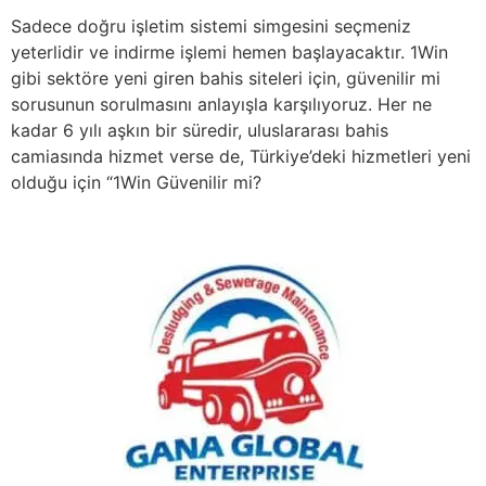
Sadece doğru işletim sistemi simgesini seçmeniz
yeterlidir ve indirme işlemi hemen başlayacaktır. 1Win
gibi sektöre yeni giren bahis siteleri için, güvenilir mi
sorusunun sorulmasını anlayışla karşılıyoruz. Her ne
kadar 6 yılı aşkın bir süredir, uluslararası bahis
camiasında hizmet verse de, Türkiye’deki hizmetleri yeni
olduğu için “1Win Güvenilir mi?