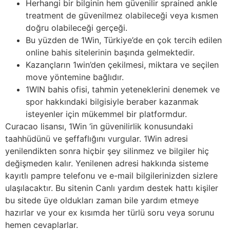
Herhangi bir bilginin hem güvenilir sprained ankle
treatment de güvenilmez olabileceği veya kısmen
doğru olabileceği gerçeği.
Bu yüzden de 1Win, Türkiye’de en çok tercih edilen
online bahis sitelerinin başında gelmektedir.
Kazançların 1win’den çekilmesi, miktara ve seçilen
move yöntemine bağlıdır.
1WIN bahis ofisi, tahmin yeteneklerini denemek ve
spor hakkındaki bilgisiyle beraber kazanmak
isteyenler için mükemmel bir platformdur.
Curacao lisansı, 1Win ‘in güvenilirlik konusundaki
taahhüdünü ve şeffaflığını vurgular. 1Win adresi
yenilendikten sonra hiçbir şey silinmez ve bilgiler hiç
değişmeden kalır. Yenilenen adresi hakkında sisteme
kayıtlı pampre telefonu ve e-mail bilgilerinizden sizlere
ulaşılacaktır. Bu sitenin Canlı yardım destek hattı kişiler
bu sitede üye oldukları zaman bile yardım etmeye
hazırlar ve your ex kısımda her türlü soru veya sorunu
hemen cevaplarlar.