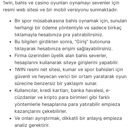
1win, bahis ve casino oyunları oynamayı sevenler için
resmi web sitesi ve bir mobil versiyonu sunmaktadır.
Bir spor müsabakasına bahis oynamak için, sunulan
herhangi bir ödeme yöntemiyle ve sadece birkaç
tıklamayla hesabınıza pra yatırabilirsiniz.
Bu bilgileri girdikten sonra, “Giriş” butonuna
tıklayarak hesabınıza erişim sağlayabilirsiniz.
Firma üzerinden üyelik alan bahis severler,
hesaplarını kullanarak siteye girişlerini yapabilir.
1WIN resmi net sitesi, kumar ve spor bahisleri için
güvenli ve heyecan verici bir ortam yaratarak oyun
sürecine benzersiz bir yaklaşım sunar.
Kullanıcılar, kredi kartları, banka havalesi, e-
cüzdanlar ve kripto para birimleri gibi farklı
yöntemlerle hesaplarına para yatırabilir empieza
kazançlarını çekebilirler.
Ve onları ayrıştırmak, dikkatli bir anlayış empieza
analiz gerektirir.