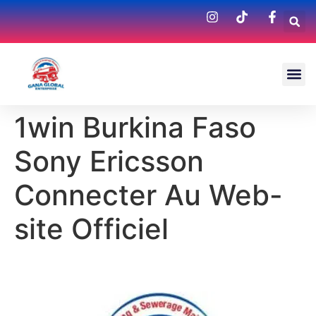
1win Burkina Faso
Sony Ericsson
Connecter Au Web-
site Officiel